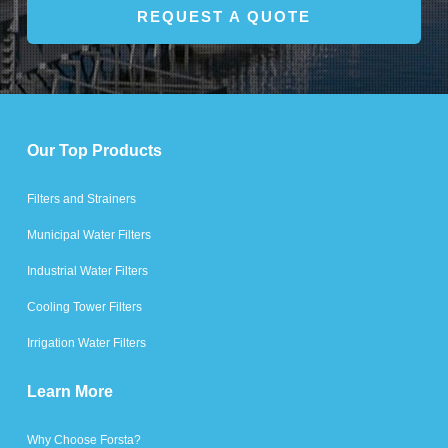
REQUEST A QUOTE
Our Top Products
Filters and Strainers
Municipal Water Filters
Industrial Water Filters
Cooling Tower Filters
Irrigation Water Filters
Learn More
Why Choose Forsta?