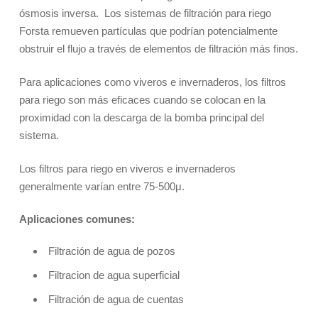
ósmosis inversa. Los sistemas de filtración para riego
Forsta remueven partículas que podrían potencialmente
obstruir el flujo a través de elementos de filtración más finos.
Para aplicaciones como viveros e invernaderos, los filtros
para riego son más eficaces cuando se colocan en la
proximidad con la descarga de la bomba principal del
sistema.
Los filtros para riego en viveros e invernaderos
generalmente varían entre 75-500μ.
Aplicaciones comunes:
Filtración de agua de pozos
Filtracion de agua superficial
Filtración de agua de cuentas