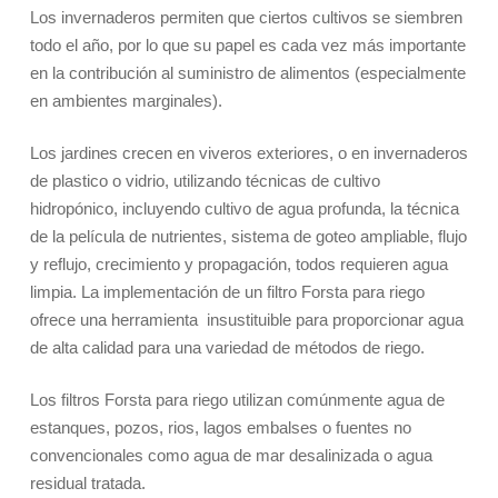
Los invernaderos permiten que ciertos cultivos se siembren
todo el año, por lo que su papel es cada vez más importante
en la contribución al suministro de alimentos (especialmente
en ambientes marginales).
Los jardines crecen en viveros exteriores, o en invernaderos
de plastico o vidrio, utilizando técnicas de cultivo
hidropónico, incluyendo cultivo de agua profunda, la técnica
de la película de nutrientes, sistema de goteo ampliable, flujo
y reflujo, crecimiento y propagación, todos requieren agua
limpia. La implementación de un filtro Forsta para riego
ofrece una herramienta insustituible para proporcionar agua
de alta calidad para una variedad de métodos de riego.
Los filtros Forsta para riego utilizan comúnmente agua de
estanques, pozos, rios, lagos embalses o fuentes no
convencionales como agua de mar desalinizada o agua
residual tratada.