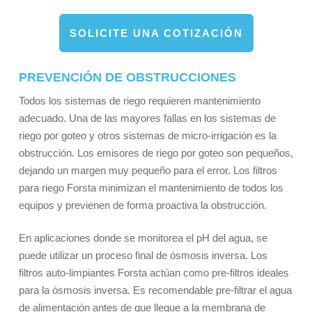
SOLICITE UNA COTIZACIÓN
PREVENCIÓN DE OBSTRUCCIONES
Todos los sistemas de riego requieren mantenimiento
adecuado. Una de las mayores fallas en los sistemas de
riego por goteo y otros sistemas de micro-irrigación es la
obstrucción. Los emisores de riego por goteo son pequeños,
dejando un margen muy pequeño para el error. Los filtros
para riego Forsta minimizan el mantenimiento de todos los
equipos y previenen de forma proactiva la obstrucción.
En aplicaciones donde se monitorea el pH del agua, se
puede utilizar un proceso final de ósmosis inversa. Los
filtros auto-limpiantes Forsta actúan como pre-filtros ideales
para la ósmosis inversa. Es recomendable pre-filtrar el agua
de alimentación antes de que llegue a la membrana de